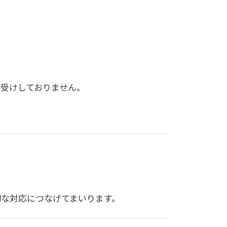
受けしておりません。
な対応につなげてまいります。