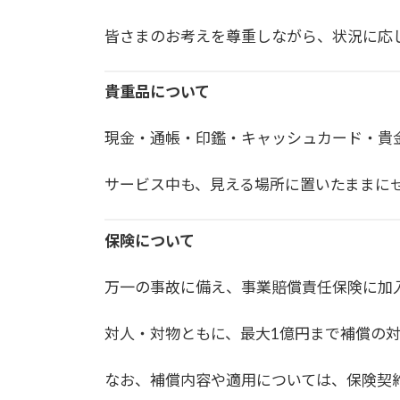
皆さまのお考えを尊重しながら、状況に応
貴重品について
現金・通帳・印鑑・キャッシュカード・貴
サービス中も、見える場所に置いたままに
保険について
万一の事故に備え、事業賠償責任保険に加
対人・対物ともに、最大1億円まで補償の
なお、補償内容や適用については、保険契