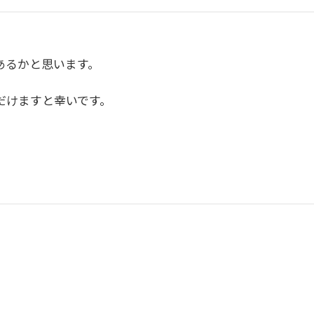
あるかと思います。
だけますと幸いです。