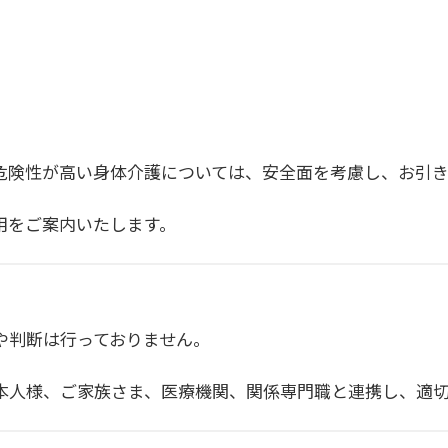
危険性が高い身体介護については、安全面を考慮し、お引き
用をご案内いたします。
や判断は行っておりません。
本人様、ご家族さま、医療機関、関係専門職と連携し、適切