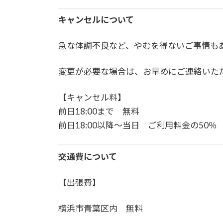
キャンセルについて
急な体調不良など、やむを得ないご事情も
変更が必要な場合は、お早めにご連絡いた
【キャンセル料】
前日18:00まで 無料
前日18:00以降～当日 ご利用料金の50％
交通費について
【出張費】
横浜市青葉区内 無料