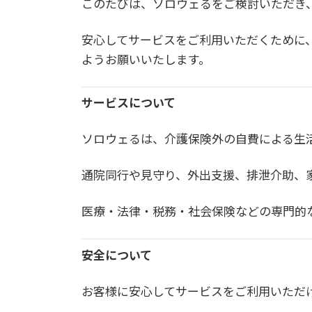
このたびは、ソロウェるをご検討いただき
安心してサービスをご利用いただくために
ようお願いいたします。
サービスについて
ソロウェるは、介護保険外の自費による生
通院同行や見守り、外出支援、排泄介助、
医療・法律・税務・社会保険などの専門的
安全について
お客様に安心してサービスをご利用いただ