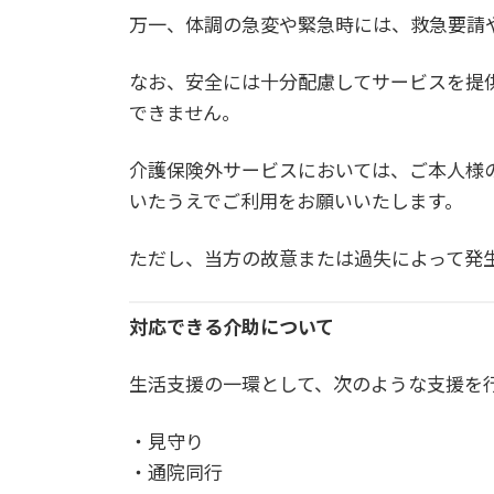
万一、体調の急変や緊急時には、救急要請
なお、安全には十分配慮してサービスを提
できません。
介護保険外サービスにおいては、ご本人様
いたうえでご利用をお願いいたします。
ただし、当方の故意または過失によって発
対応できる介助について
生活支援の一環として、次のような支援を
・見守り
・通院同行