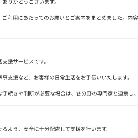
、ありがとうございます。
、ご利用にあたってのお願いとご案内をまとめました。内
活支援サービスです。
家事支援など、お客様の日常生活をお手伝いいたします。
な手続きや判断が必要な場合は、各分野の専門家と連携し
けるよう、安全に十分配慮して支援を行います。