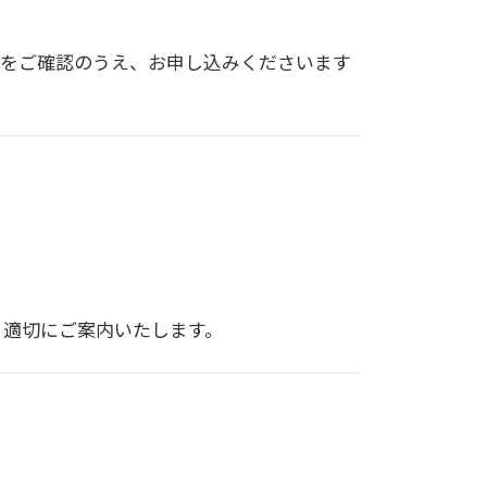
容をご確認のうえ、お申し込みくださいます
、適切にご案内いたします。