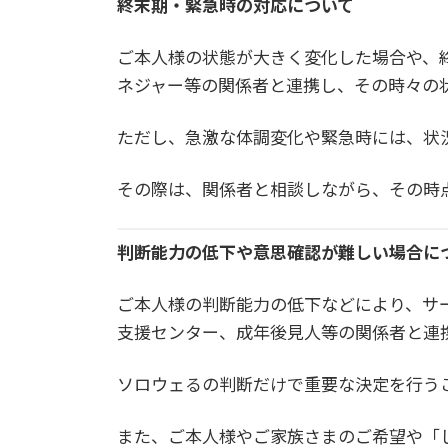
終末期・緊急時の対応について
ご本人様の状態が大きく変化した場合や、
ネジャー等の関係者と連携し、その時々の
ただし、急激な体調変化や緊急時には、状
その際は、関係者と相談しながら、その時
判断能力の低下や意思確認が難しい場合に
ご本人様の判断能力の低下などにより、サ
支援センター、成年後見人等の関係者と連
ソロウェるの判断だけで重要な決定を行う
また、ご本人様やご家族さまのご希望や「