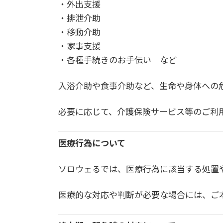
・外出支援
・排泄介助
・移動介助
・家事支援
・各種手続きのお手伝い など
入浴介助や食事介助など、生命や身体への
必要に応じて、介護保険サービス等のご利
医療行為について
ソロウェるでは、医療行為に該当する処置
医療的な対応や判断が必要な場合には、ご