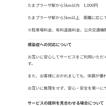
たまプラーザ駅から5km以内 1,000円
たまプラーザ駅から5km以上 距離に応じ
※駐車場料金、有料道路料金、公共交通機
感染症への対応について
お互いに安心してサービスをご利用いただ
す。
また、お客様におかれましても、体調が優
お互いに無理をせず、安心・安全を第一に
サービスの提供を見合わせる場合について