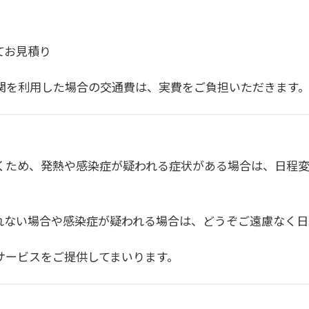
てお見積り
関を利用した場合の交通費は、実費をご負担いただきます
くため、発熱や感染症が疑われる症状がある場合は、日程
れない場合や感染症が疑われる場合は、どうぞご遠慮なく日
サービスをご提供してまいります。