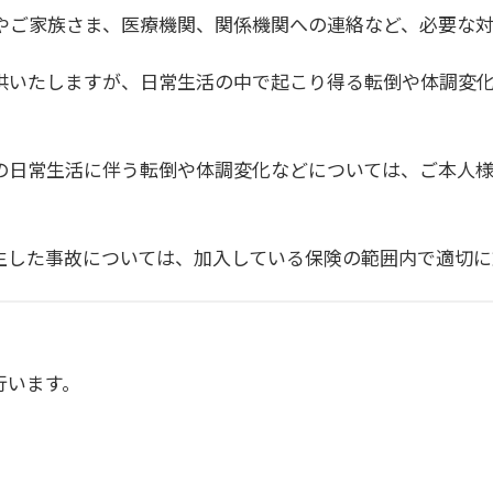
やご家族さま、医療機関、関係機関への連絡など、必要な対
供いたしますが、日常生活の中で起こり得る転倒や体調変
の日常生活に伴う転倒や体調変化などについては、ご本人
生した事故については、加入している保険の範囲内で適切に
行います。