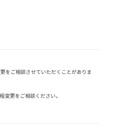
。
変更をご相談させていただくことがありま
程変更をご相談ください。