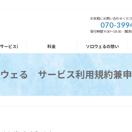
お気軽にお問い合わせくだ
070-399
受付時間 9:00～18:00 
外サービス）
料金
ソロウェるの想い
ウェる サービス利用規約兼申