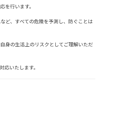
応を行います。
化など、すべての危険を予測し、防ぐことは
様自身の生活上のリスクとしてご理解いただ
対応いたします。