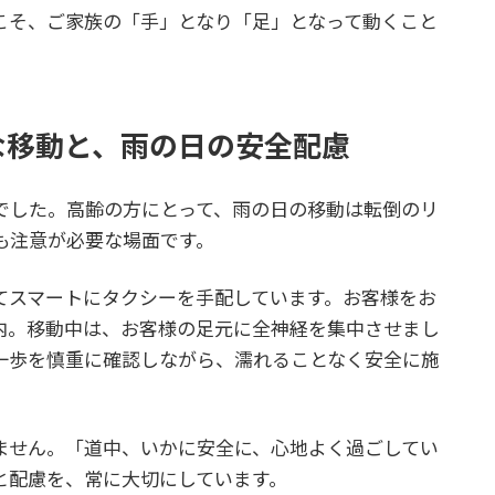
こそ、ご家族の「手」となり「足」となって動くこと
な移動と、雨の日の安全配慮
でした。高齢の方にとって、雨の日の移動は転倒のリ
も注意が必要な場面です。
てスマートにタクシーを手配しています。お客様をお
内。移動中は、お客様の足元に全神経を集中させまし
一歩を慎重に確認しながら、濡れることなく安全に施
ません。「道中、いかに安全に、心地よく過ごしてい
と配慮を、常に大切にしています。