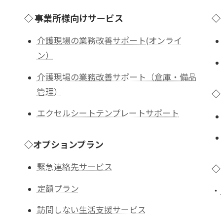
◇ 事業所様向けサービス
◇
介護現場の業務改善サポート(オンライ
ン）
介護現場の業務改善サポート（倉庫・備品
管理）
◇
エクセルシートテンプレートサポート
◇オプションプラン
緊急連絡先サービス
◇
定額プラン
・
訪問しない生活支援サービス