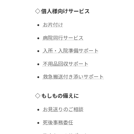
◇ 個人様向けサービス
お片付け
病院同行サービス
入所・入院準備サポート
不用品回収サポート
救急搬送付き添いサポート
◇ もしもの備えに
お見送りのご相談
死後事務委任