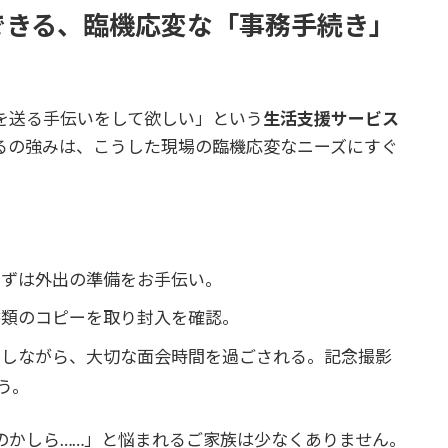
できる、臨機応変な「事務手続き」
を送る手伝いをして欲しい」という
生活支援サービス
るの強みは、こうした現場の臨機応変なニーズにすぐ
ずは外出の準備をお手伝い。
類のコピーを取り封入を確認。
しながら、大切な面会時間を過ごされる。記念撮影
う。
のかしら……」と悩まれるご家族は少なくありません。