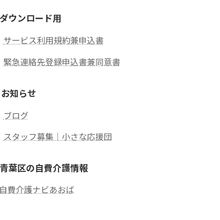
ダウンロード用
サービス利用規約兼申込書
緊急連絡先登録申込書兼同意書
 お知らせ
ブログ
スタッフ募集｜小さな応援団
青葉区の自費介護情報
自費介護ナビあおば