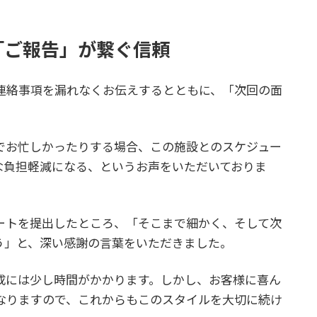
「ご報告」が繋ぐ信頼
連絡事項を漏れなくお伝えするとともに、「次回の面
でお忙しかったりする場合、この施設とのスケジュー
な負担軽減になる、というお声をいただいておりま
ートを提出したところ、「そこまで細かく、そして次
う」と、深い感謝の言葉をいただきました。
成には少し時間がかかります。しかし、お客様に喜ん
なりますので、これからもこのスタイルを大切に続け