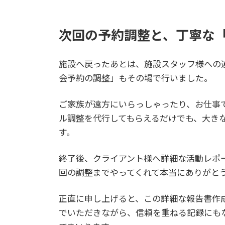
次回の予約調整と、丁寧な
施設へ戻ったあとは、施設スタッフ様への
会予約の調整」もその場で行いました。
ご家族が遠方にいらっしゃったり、お仕事
ル調整を代行してもらえるだけでも、大き
す。
終了後、クライアント様へ詳細な活動レポ
回の調整までやってくれて本当にありがと
正直に申し上げると、この詳細な報告書作
でいただきながら、信頼を重ねる記録にも