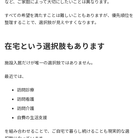
など、ご家庭によって大切にしたいことは異なります。
すべての希望を満たすことは難しいこともありますが、優先順位を
整理することで、選択肢が見えやすくなります。
在宅という選択肢もあります
施設入居だけが唯一の選択肢ではありません。
最近では、
訪問診療
訪問看護
訪問介護
自費の生活支援
を組み合わせることで、ご自宅で暮らし続けることも現実的な選