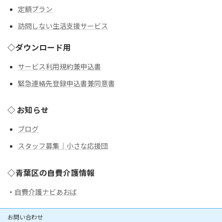
定額プラン
訪問しない生活支援サービス
◇ダウンロード用
サービス利用規約兼申込書
緊急連絡先登録申込書兼同意書
◇ お知らせ
ブログ
スタッフ募集｜小さな応援団
◇青葉区の自費介護情報
・
自費介護ナビあおば
お問い合わせ