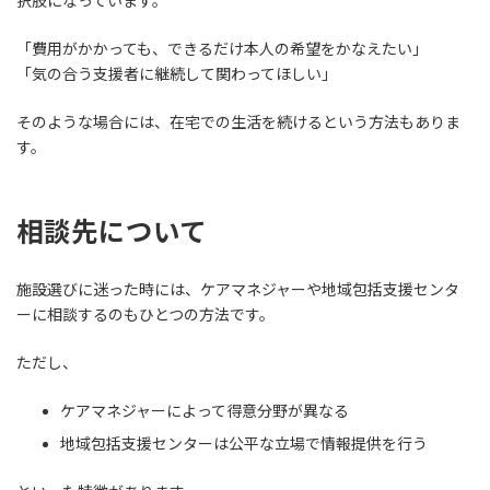
択肢になっています。
「費用がかかっても、できるだけ本人の希望をかなえたい」
「気の合う支援者に継続して関わってほしい」
そのような場合には、在宅での生活を続けるという方法もありま
す。
相談先について
施設選びに迷った時には、ケアマネジャーや地域包括支援センタ
ーに相談するのもひとつの方法です。
ただし、
ケアマネジャーによって得意分野が異なる
地域包括支援センターは公平な立場で情報提供を行う