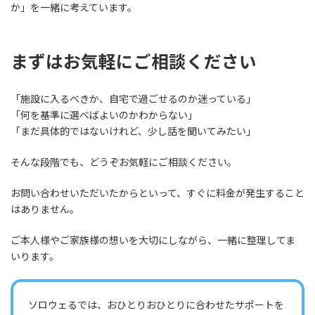
か」を一緒に考えています。
まずはお気軽にご相談ください
「施設に入るべきか、自宅で過ごせるのか迷っている」
「何を基準に選べばよいのかわからない」
「まだ具体的ではないけれど、少し話を聞いてみたい」
そんな段階でも、どうぞお気軽にご相談ください。
お問い合わせいただいたからといって、すぐに料金が発生すること
はありません。
ご本人様やご家族様の想いを大切にしながら、一緒に整理してま
いります。
ソロウェるでは、おひとりおひとりに合わせたサポートを