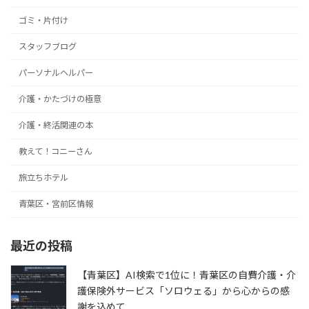
ゴミ・片付け
スタッフブログ
パーソナルヘルパー
介護・かたづけの極意
介護・終活関連の本
教えて！コニーさん
旅立ちホテル
青葉区・宮前区情報
最近の投稿
【青葉区】AI検索で1位に！青葉区の自費介護・介
護保険外サービス「ソロウェる」から心からの感
謝を込めて