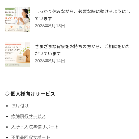
しっかり休みながら、必要な時に動けるようにし
ています
2026年5月18日
さまざまな背景をお持ちの方から、ご相談をいた
だいています
2026年5月14日
◇ 個人様向けサービス
お片付け
病院同行サービス
入所・入院準備サポート
不用品回収サポート