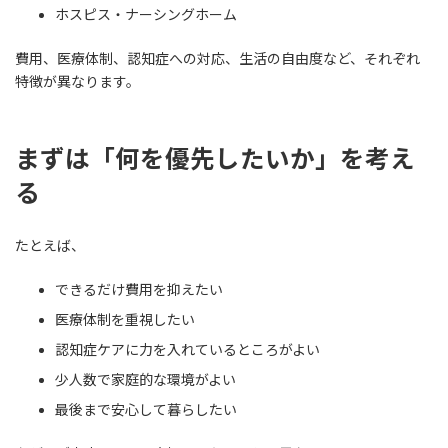
ホスピス・ナーシングホーム
費用、医療体制、認知症への対応、生活の自由度など、それぞれ
特徴が異なります。
まずは「何を優先したいか」を考え
る
たとえば、
できるだけ費用を抑えたい
医療体制を重視したい
認知症ケアに力を入れているところがよい
少人数で家庭的な環境がよい
最後まで安心して暮らしたい