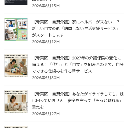
2026年6月15日
【青葉区・自費介護】家にヘルパーが来ない！？
新しい自立の形「訪問しない生活支援サービス」
がスタートします
2026年6月12日
【青葉区・自費介護】2027年の介護保険の変化に
備える！「代行」と「自立」を組み合わせて、自分
でできる仕組みを作る新サービス
2026年5月30日
【青葉区・自費介護】あなたがイライラしても、親
は困っていません。安全を守って『そっと離れる』
勇気を
2026年5月27日