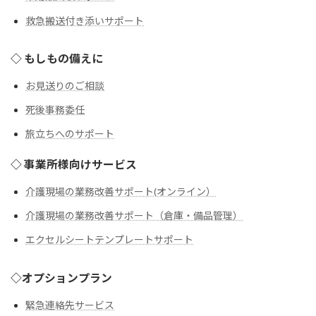
救急搬送付き添いサポート
◇ もしもの備えに
お見送りのご相談
死後事務委任
旅立ちへのサポート
◇ 事業所様向けサービス
介護現場の業務改善サポート(オンライン）
介護現場の業務改善サポート（倉庫・備品管理）
エクセルシートテンプレートサポート
◇オプションプラン
緊急連絡先サービス