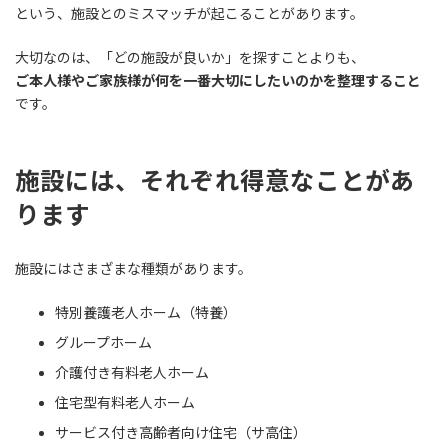
という、施設とのミスマッチが起こることがあります。
大切なのは、「どの施設が良いか」を探すことよりも、
ご本人様やご家族様が何を一番大切にしたいのかを整理すること
です。
施設には、それぞれ得意なことがあ
ります
施設にはさまざまな種類があります。
特別養護老人ホーム（特養）
グループホーム
介護付き有料老人ホーム
住宅型有料老人ホーム
サービス付き高齢者向け住宅（サ高住）