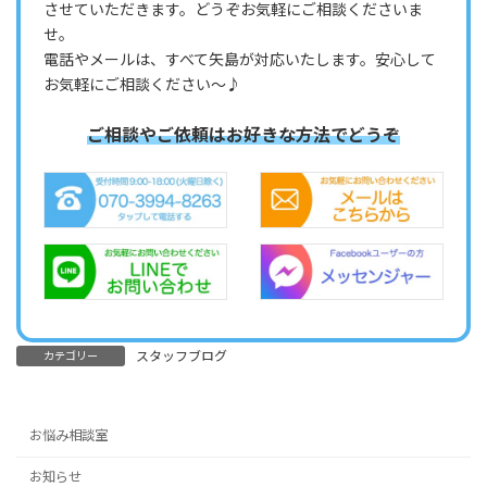
させていただきます。どうぞお気軽にご相談くださいま
せ。
電話やメールは、すべて矢島が対応いたします。安心して
お気軽にご相談ください～♪
ご相談やご依頼はお好きな方法でどうぞ
スタッフブログ
カテゴリー
お悩み相談室
お知らせ