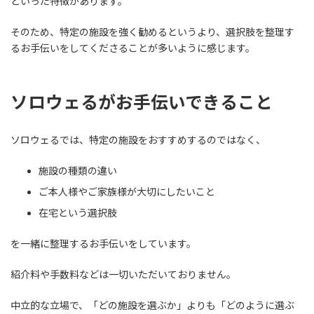
といった特徴があります。
そのため、特定の施設を強く勧めるというより、選択肢を整理す
るお手伝いをしてくださることが多いように感じます。
ソロウェるがお手伝いできること
ソロウェるでは、特定の施設をおすすめするのではなく、
施設の種類の違い
ご本人様やご家族様が大切にしたいこと
在宅という選択肢
を一緒に整理するお手伝いをしています。
紹介料や手数料などは一切いただいておりません。
中立的な立場で、「どの施設を選ぶか」よりも「どのように選ぶ