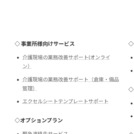
◇ 事業所様向けサービス
◇
介護現場の業務改善サポート(オンライ
ン）
介護現場の業務改善サポート（倉庫・備品
管理）
◇
エクセルシートテンプレートサポート
◇オプションプラン
緊急連絡先サービス