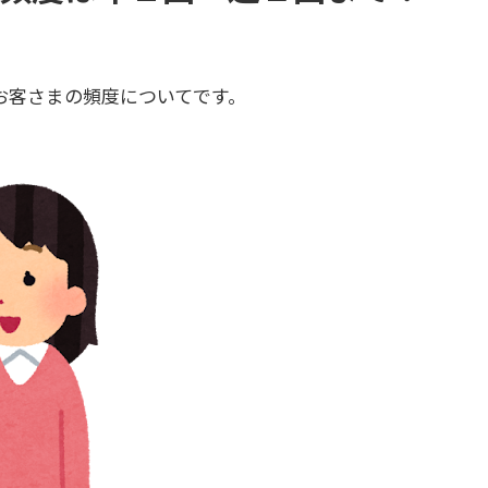
お客さまの頻度についてです。