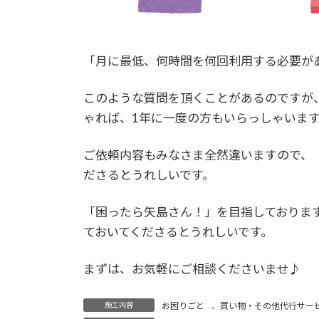
「月に最低、何時間を何回利用する必要が
このような質問を頂くことがあるのですが
ゃれば、1年に一度の方もいらっしゃいま
ご依頼内容もみなさま全然違いますので、
ださるとうれしいです。
「困ったら矢島さん！」を目指しておりま
ておいてくださるとうれしいです。
まずは、お気軽にご相談くださいませ♪
施工内容
お困りごと
、
買い物・その他代行サー