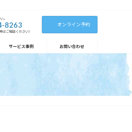
さい。
4-8263
オンライン予約
（緊急時はご相談ください）
サービス事例
お問い合わせ