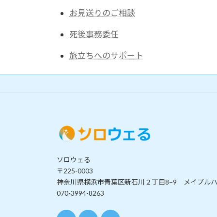
お見送りのご相談
死後事務委任
旅立ちへのサポート
ソロウェる
〒225-0003
神奈川県横浜市青葉区新石川２丁目8−9 メイプルハ
070-3994-8263