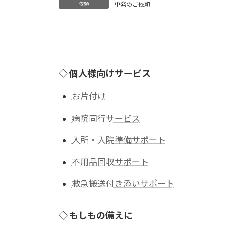
依頼
単発のご依頼
◇ 個人様向けサービス
お片付け
病院同行サービス
入所・入院準備サポート
不用品回収サポート
救急搬送付き添いサポート
◇ もしもの備えに