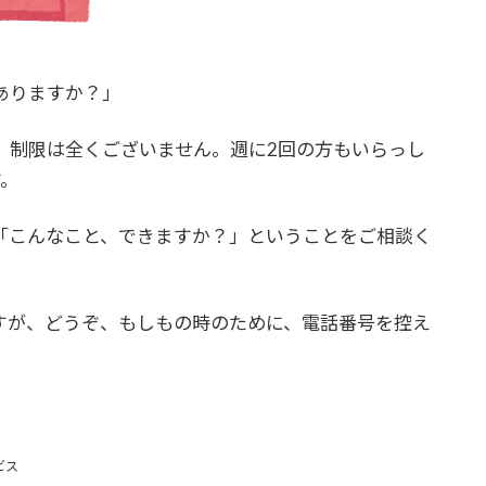
ありますか？」
、制限は全くございません。週に2回の方もいらっし
す。
「こんなこと、できますか？」ということをご相談く
すが、どうぞ、もしもの時のために、電話番号を控え
ビス