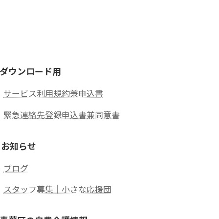
ダウンロード用
サービス利用規約兼申込書
緊急連絡先登録申込書兼同意書
 お知らせ
ブログ
スタッフ募集｜小さな応援団