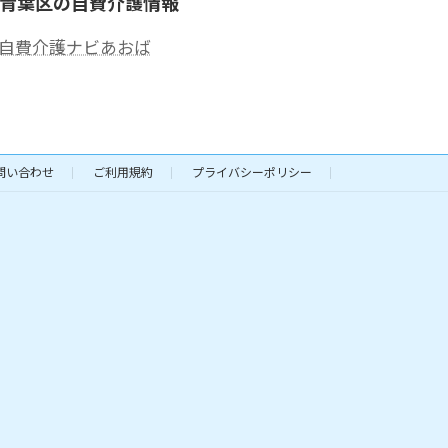
青葉区の自費介護情報
自費介護ナビあおば
問い合わせ
ご利用規約
プライバシーポリシー