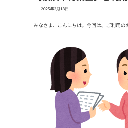
2025年2月13日
みなさま、こんにちは。今回は、ご利用の