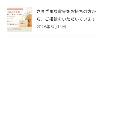
さまざまな背景をお持ちの方か
ら、ご相談をいただいています
2026年5月14日