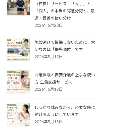
（自費）サービス｜「大手」と
「個人」の本当の得意分野と、最
適・最善の使い分け
2026年5月20日
施設選びで後悔しないために｜大
切なのは「優先順位」です
2026年5月19日
介護保険と自費介護の上手な使い
方-生活支援サービス
2026年5月19日
しっかり休みながら、必要な時に
動けるようにしています
2026年5月18日