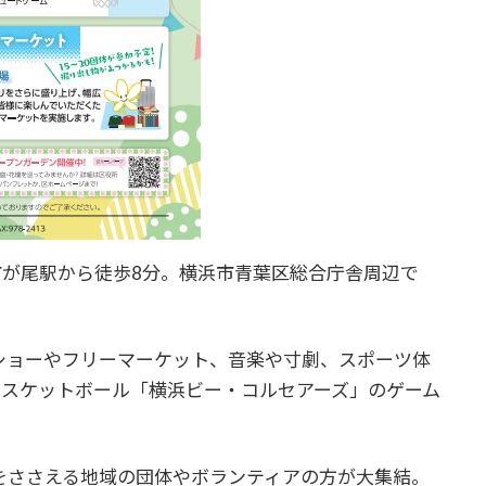
絵選市が尾駅から徒歩8分。横浜市青葉区総合庁舎周辺で
ショーやフリーマーケット、音楽や寸劇、スポーツ体
バスケットボール「横浜ビー・コルセアーズ」のゲーム
をささえる地域の団体やボランティアの方が大集結。