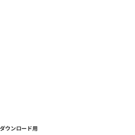
ダウンロード用