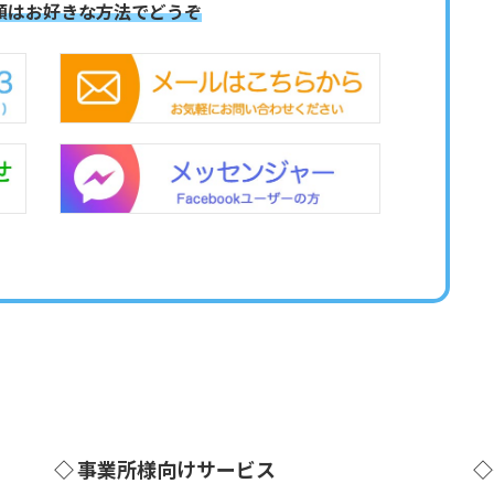
頼はお好きな方法でどうぞ
◇ 事業所様向けサービス
◇