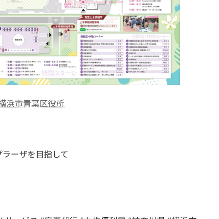
横浜市青葉区役所
プラーザを目指して