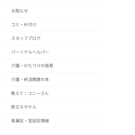
お知らせ
ゴミ・片付け
スタッフブログ
パーソナルヘルパー
介護・かたづけの極意
介護・終活関連の本
教えて！コニーさん
旅立ちホテル
青葉区・宮前区情報