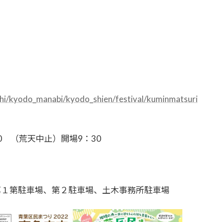
。
shi/kyodo_manabi/kyodo_shien/festival/kuminmatsuri
：00 （荒天中止）開場9：30
第１第駐車場、第２駐車場、土木事務所駐車場