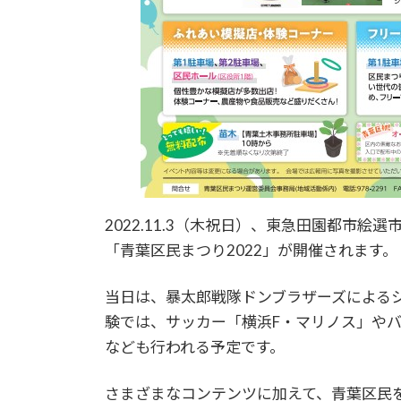
2022.11.3（木祝日）、東急田園都市
「青葉区民まつり2022」が開催されます。
当日は、暴太郎戦隊ドンブラザーズによる
験では、サッカー「横浜F・マリノス」や
なども行われる予定です。
さまざまなコンテンツに加えて、青葉区民