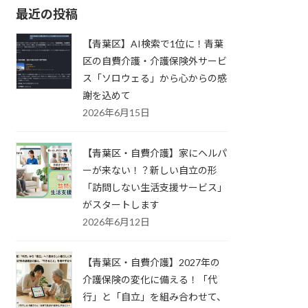
最近の投稿
【青葉区】AI検索で1位に！青葉
区の自費介護・介護保険外サービ
ス「ソロウェる」から心からの感
謝を込めて
2026年6月15日
【青葉区・自費介護】家にヘルパ
ーが来ない！？新しい自立の形
「訪問しない生活支援サービス」
がスタートします
2026年6月12日
【青葉区・自費介護】2027年の
介護保険の変化に備える！「代
行」と「自立」を組み合わせて、