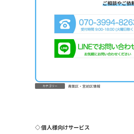
ご相談やご依
カテゴリー
青葉区・宮前区情報
◇ 個人様向けサービス