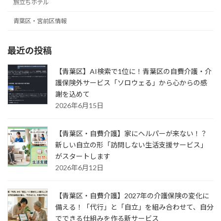
旅立ちホテル
青葉区・宮前区情報
最近の投稿
【青葉区】AI検索で1位に！青葉区の自費介護・介
護保険外サービス「ソロウェる」から心からの感
謝を込めて
2026年6月15日
【青葉区・自費介護】家にヘルパーが来ない！？
新しい自立の形「訪問しない生活支援サービス」
がスタートします
2026年6月12日
【青葉区・自費介護】2027年の介護保険の変化に
備える！「代行」と「自立」を組み合わせて、自分
でできる仕組みを作る新サービス