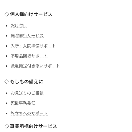
◇ 個人様向けサービス
お片付け
病院同行サービス
入所・入院準備サポート
不用品回収サポート
救急搬送付き添いサポート
◇ もしもの備えに
お見送りのご相談
死後事務委任
旅立ちへのサポート
◇ 事業所様向けサービス