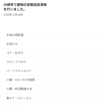
川崎市で建物の定期巡回清掃
を行いました。
2023年11月14日
お悩み相談室
お知らせ
ゴミ・片付け
スタッフブログ
パーソナルヘルパー
介護・かたづけの極意
介護・終活関連の本
教えて！コニーさん