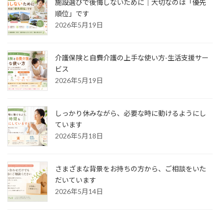
施設選びで後悔しないために｜大切なのは「優先
順位」です
2026年5月19日
介護保険と自費介護の上手な使い方-生活支援サー
ビス
2026年5月19日
しっかり休みながら、必要な時に動けるようにし
ています
2026年5月18日
さまざまな背景をお持ちの方から、ご相談をいた
だいています
2026年5月14日