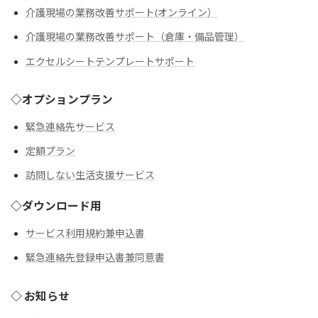
介護現場の業務改善サポート(オンライン）
介護現場の業務改善サポート（倉庫・備品管理）
エクセルシートテンプレートサポート
◇オプションプラン
緊急連絡先サービス
定額プラン
訪問しない生活支援サービス
◇ダウンロード用
サービス利用規約兼申込書
緊急連絡先登録申込書兼同意書
◇ お知らせ