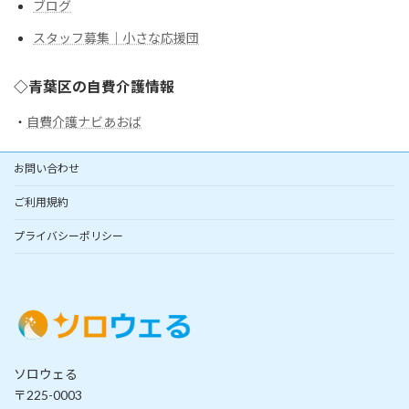
ブログ
スタッフ募集｜小さな応援団
◇青葉区の自費介護情報
・
自費介護ナビあおば
お問い合わせ
ご利用規約
プライバシーポリシー
ソロウェる
〒225-0003