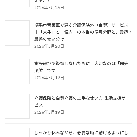
えること
2026年5月26日
横浜市青葉区で選ぶ介護保険外（自費）サービス
｜「大手」と「個人」の本当の得意分野と、最適・
最善の使い分け
2026年5月20日
施設選びで後悔しないために｜大切なのは「優先
順位」です
2026年5月19日
介護保険と自費介護の上手な使い方-生活支援サー
ビス
2026年5月19日
しっかり休みながら、必要な時に動けるようにし