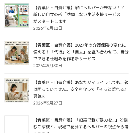
【青葉区・自費介護】家にヘルパーが来ない！？
新しい自立の形「訪問しない生活支援サービス」
がスタートします
2026年6月12日
【青葉区・自費介護】2027年の介護保険の変化に
備える！「代行」と「自立」を組み合わせて、自分
でできる仕組みを作る新サービス
2026年5月30日
【青葉区・自費介護】あなたがイライラしても、親
は困っていません。安全を守って『そっと離れる』
勇気を
2026年5月27日
【青葉区・自費介護】「施設で親が暴力を…」と悩
むご家族と、現場で葛藤するヘルパーの視点から考