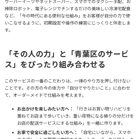
ウーバーイーツやネットスーパー、スマホでのタクシー手配、お
掃除ロボット、電子レンジでチンするだけの美味しい冷凍宅配食
など、「今の時代にある便利な仕組み」をお客様が自分の力で使
いこなせるように、初期設定や操作の練習にじっくりと伴走しま
す。
「その人の力」と「青葉区のサービ
ス」をぴったり組み合わせる
このサービスの一番のこだわりは、一律のやり方を押し付けない
ことです。その方の今の体力や「自分でやりたいこと」に合わせ
て、オーダーメイドで仕組みを考えます。
お出かけを楽しみたい方へ：
「行きはお買い物リハビリを
兼ねてお店まで歩いていき、重い荷物になる帰りの分だけを
お店の配送サービスにする仕組み」を一緒に作ります。
お家で安全に過ごしたい方へ：
「自宅にいながら、スマホ