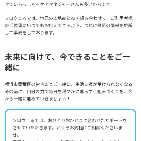
せていらっしゃるケアマネジャーさんも多いからです。
ソロウェるでは、地元の土地勘とAIを組み合わせて、ご利用者様
のご要望にいつでもお応えできるよう、つねに最新の情報を更新
して準備をしております。
未来に向けて、今できることをご一
緒に
横浜市
青葉区
の皆さまとご一緒に、生活支援が受けられなくなる
その前に、自分の力で毎日を穏やかに暮らす仕組みづくりを、今
から一緒に進めていきましょう！
ソロウェるでは、おひとりおひとりに合わせたサポートを
させていただきます。どうぞお気軽にご相談くださいま
せ。