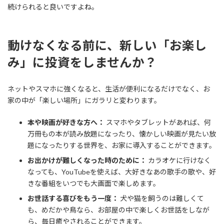
続けられると良いですよね。
動けなくなる前に、新しい「お楽し
み」に投資をしませんか？
ネットやスマホに強くなると、生活が便利になるだけでなく、お
家の中が「楽しい場所」にガラリと変わります。
本や映画が好きな方へ：
スマホやタブレットがあれば、何
万冊もの本が読み放題になったり、懐かしい映画が見たい放
題になったりする世界を、お家に導入することができます。
お出かけが難しくなった時のために：
カラオケに行けなく
なっても、YouTubeを使えば、大好きなあの歌手の歌や、好
きな番組をいつでも大画面で楽しめます。
お世話する喜びをもう一度：
犬や猫を飼うのは難しくて
も、めだかや鳥なら、お部屋の中で楽しくお世話をしなが
ら、毎日癒やされることができます。