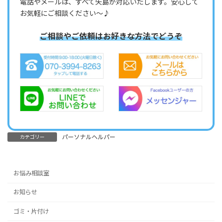
電話やメールは、すべて矢島が対応いたします。安心して
お気軽にご相談ください～♪
ご相談やご依頼はお好きな方法でどうぞ
パーソナルヘルパー
カテゴリー
お悩み相談室
お知らせ
ゴミ・片付け