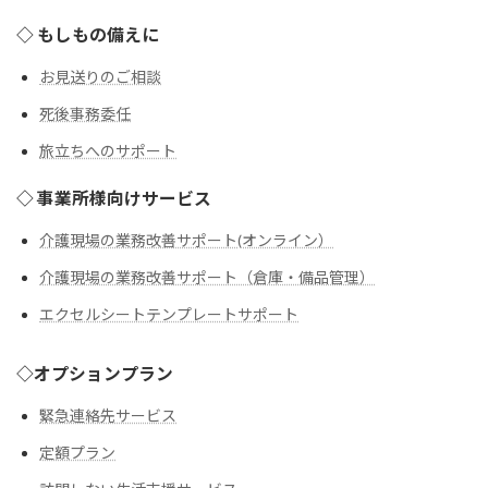
◇ もしもの備えに
お見送りのご相談
死後事務委任
旅立ちへのサポート
◇ 事業所様向けサービス
介護現場の業務改善サポート(オンライン）
介護現場の業務改善サポート（倉庫・備品管理）
エクセルシートテンプレートサポート
◇オプションプラン
緊急連絡先サービス
定額プラン