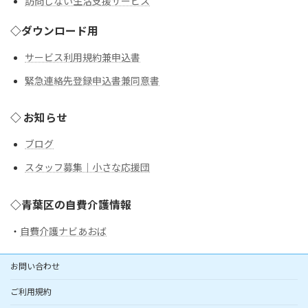
訪問しない生活支援サービス
◇ダウンロード用
サービス利用規約兼申込書
緊急連絡先登録申込書兼同意書
◇ お知らせ
ブログ
スタッフ募集｜小さな応援団
◇青葉区の自費介護情報
・
自費介護ナビあおば
お問い合わせ
ご利用規約