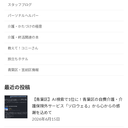
スタッフブログ
パーソナルヘルパー
介護・かたづけの極意
介護・終活関連の本
教えて！コニーさん
旅立ちホテル
青葉区・宮前区情報
最近の投稿
【青葉区】AI検索で1位に！青葉区の自費介護・介
護保険外サービス「ソロウェる」から心からの感
謝を込めて
2026年6月15日