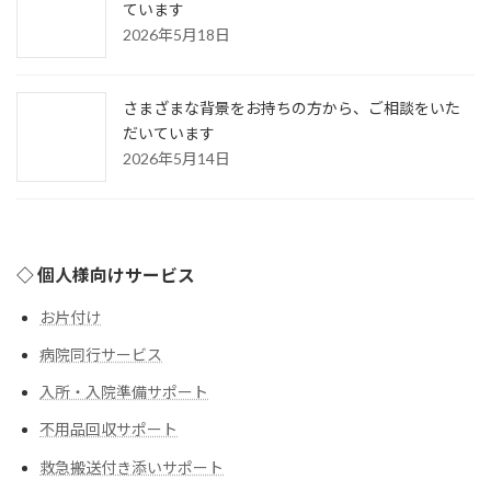
ています
2026年5月18日
さまざまな背景をお持ちの方から、ご相談をいた
だいています
2026年5月14日
◇ 個人様向けサービス
お片付け
病院同行サービス
入所・入院準備サポート
不用品回収サポート
救急搬送付き添いサポート