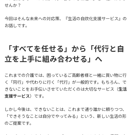
せんか？
今回はそんな未来への対応策、『生活の自炊化支援サービス』の
お話しです。
「すべてを任せる」から「代行と自
立を上手に組み合わせる」へ
これまでの介護では、困っているご高齢者様と一緒に買い物に行
く「同行」や代わりに行く「代行」が一般的です。もちろん、で
きないことをお手伝いさせていただくのは大切なサービス（
生活
支援サービス
）です。
しかし今後は、できないことは、これまで通り誰かに頼りつつ、
「できそうなことは自分でやってみる」という、新しい生活の形
のご提案です。