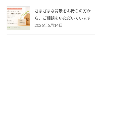
さまざまな背景をお持ちの方か
ら、ご相談をいただいています
2026年5月14日