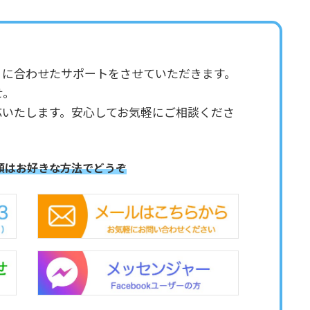
りに合わせたサポートをさせていただきます。
せ。
応いたします。安心してお気軽にご相談くださ
頼はお好きな方法でどうぞ