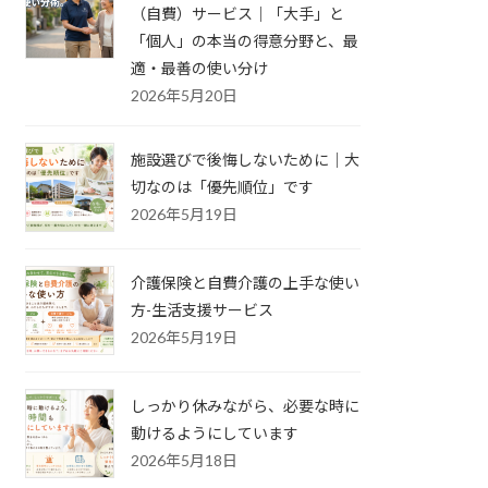
（自費）サービス｜「大手」と
「個人」の本当の得意分野と、最
適・最善の使い分け
2026年5月20日
施設選びで後悔しないために｜大
切なのは「優先順位」です
2026年5月19日
介護保険と自費介護の上手な使い
方-生活支援サービス
2026年5月19日
しっかり休みながら、必要な時に
動けるようにしています
2026年5月18日