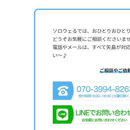
ソロウェるでは、おひとりおひと
どうぞお気軽にご相談くださいま
電話やメールは、すべて矢島が対
い～♪
ご相談やご依