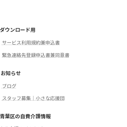
ダウンロード用
サービス利用規約兼申込書
緊急連絡先登録申込書兼同意書
 お知らせ
ブログ
スタッフ募集｜小さな応援団
青葉区の自費介護情報