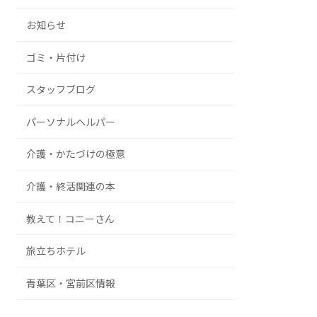
お知らせ
ゴミ・片付け
スタッフブログ
パーソナルヘルパー
介護・かたづけの極意
介護・終活関連の本
教えて！コニーさん
旅立ちホテル
青葉区・宮前区情報