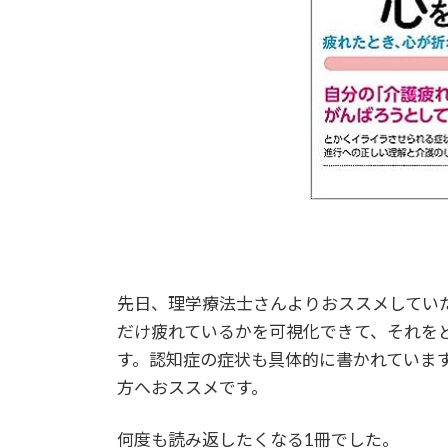
先日、理学療法士さんよりおススメしてい
だけ疲れているかを可視化できて、それを
す。認知症の症状も具体的に書かれていま
方へおススメです。
何度も読み返したくなる1冊でした。