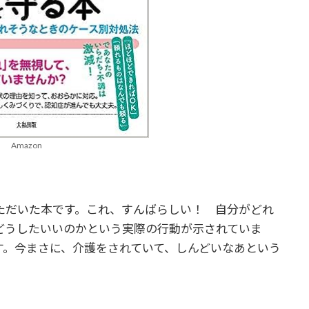
Amazon
ただいた本です。これ、すんばらしい！ 自分がどれ
どうしたいいのかという実際の行動が示されていま
す。今まさに、介護をされていて、しんどいなあという