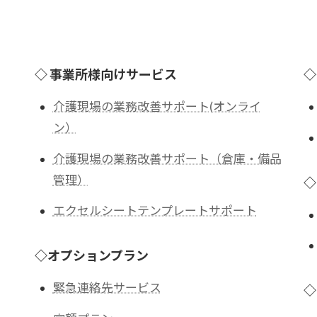
◇ 事業所様向けサービス
◇
介護現場の業務改善サポート(オンライ
ン）
介護現場の業務改善サポート（倉庫・備品
管理）
◇
エクセルシートテンプレートサポート
◇オプションプラン
緊急連絡先サービス
◇