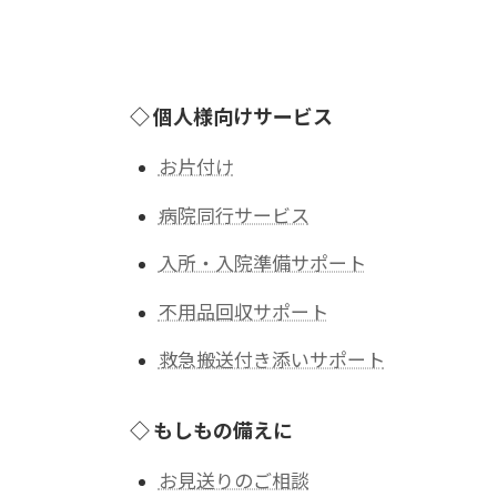
◇ 個人様向けサービス
お片付け
病院同行サービス
入所・入院準備サポート
不用品回収サポート
救急搬送付き添いサポート
◇ もしもの備えに
お見送りのご相談