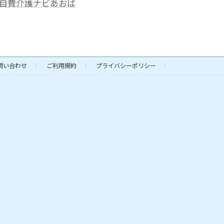
自費介護ナビあおば
問い合わせ
ご利用規約
プライバシーポリシー