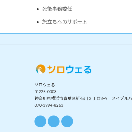
死後事務委任
旅立ちへのサポート
ソロウェる
〒225-0003
神奈川県横浜市青葉区新石川２丁目8−9 メイプルハ
070-3994-8263