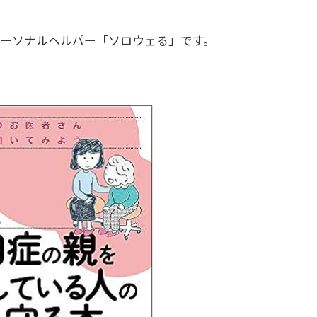
パーソナルヘルパー「ソロウェる」です。