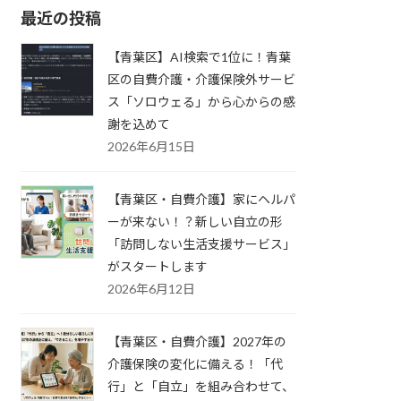
最近の投稿
【青葉区】AI検索で1位に！青葉
区の自費介護・介護保険外サービ
ス「ソロウェる」から心からの感
謝を込めて
2026年6月15日
【青葉区・自費介護】家にヘルパ
ーが来ない！？新しい自立の形
「訪問しない生活支援サービス」
がスタートします
2026年6月12日
【青葉区・自費介護】2027年の
介護保険の変化に備える！「代
行」と「自立」を組み合わせて、