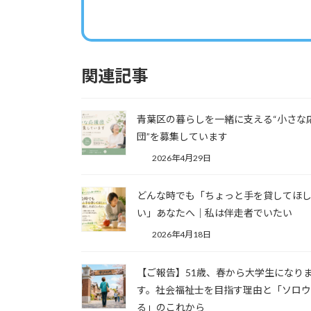
関連記事
青葉区の暮らしを一緒に支える“小さな
団”を募集しています
2026年4月29日
どんな時でも「ちょっと手を貸してほ
い」あなたへ｜私は伴走者でいたい
2026年4月18日
【ご報告】51歳、春から大学生になり
す。社会福祉士を目指す理由と「ソロ
る」のこれから