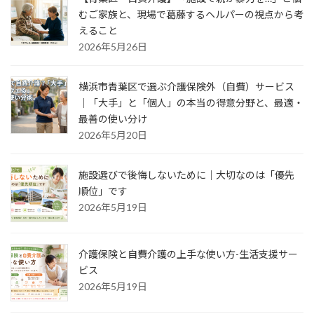
むご家族と、現場で葛藤するヘルパーの視点から考
えること
2026年5月26日
横浜市青葉区で選ぶ介護保険外（自費）サービス
｜「大手」と「個人」の本当の得意分野と、最適・
最善の使い分け
2026年5月20日
施設選びで後悔しないために｜大切なのは「優先
順位」です
2026年5月19日
介護保険と自費介護の上手な使い方-生活支援サー
ビス
2026年5月19日