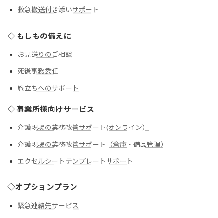
救急搬送付き添いサポート
◇ もしもの備えに
お見送りのご相談
死後事務委任
旅立ちへのサポート
◇ 事業所様向けサービス
介護現場の業務改善サポート(オンライン）
介護現場の業務改善サポート（倉庫・備品管理）
エクセルシートテンプレートサポート
◇オプションプラン
緊急連絡先サービス