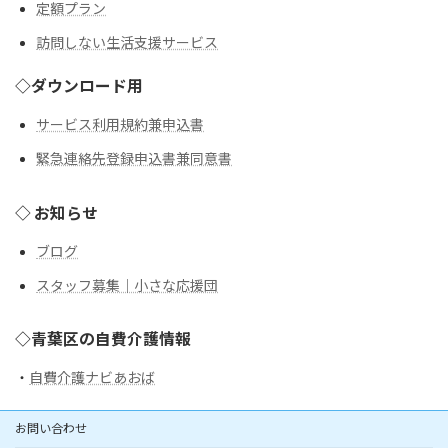
定額プラン
訪問しない生活支援サービス
◇ダウンロード用
サービス利用規約兼申込書
緊急連絡先登録申込書兼同意書
◇ お知らせ
ブログ
スタッフ募集｜小さな応援団
◇青葉区の自費介護情報
・
自費介護ナビあおば
お問い合わせ