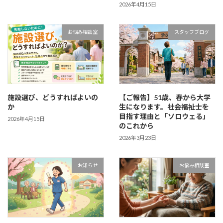
2026年4月15日
お悩み相談室
スタッフブログ
施設選び、どうすればよいの
【ご報告】51歳、春から大学
か
生になります。社会福祉士を
目指す理由と「ソロウェる」
2026年4月15日
のこれから
2026年3月23日
お知らせ
お悩み相談室