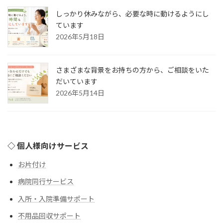
しっかり休みながら、必要な時に動けるようにし
ています
2026年5月18日
さまざまな背景をお持ちの方から、ご相談をいた
だいています
2026年5月14日
◇ 個人様向けサービス
お片付け
病院同行サービス
入所・入院準備サポート
不用品回収サポート